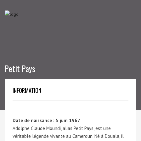
Petit Pays
INFORMATION
Date de naissance : 5 juin 1967
Adolphe Claude Moundi, alias Petit Pays, est une
véritable légende vivante au Cameroun. Né à Douala, il