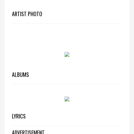
ARTIST PHOTO
ALBUMS
LYRICS
ADVERTISEMENT