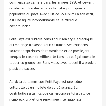
commence sa carrière dans les années 1980 et devient
rapidement l’un des artistes les plus prolifiques et
populaires du pays. Avec plus de 35 albums à son actif, il
est une figure incontournable de la musique
camerounaise.
Petit Pays est surtout connu pour son style éclectique
qui mélange makossa, zouk et rumba. Ses chansons,
souvent empreintes de romantisme et de poésie, ont
conquis le cœur de millions de fans. Il est également le
leader du groupe Les Sans Visas, avec lequel il a produit
plusieurs succès.
Au-delà de la musique, Petit Pays est une icône
culturelle et un modèle de persévérance. Sa
contribution à la musique camerounaise lui a valu de
nombreux prix et une renommée internationale.