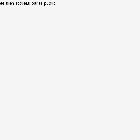
té bien accueilli par le public.