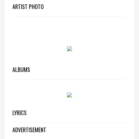
ARTIST PHOTO
ALBUMS
LYRICS
ADVERTISEMENT