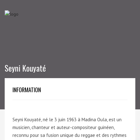
Seyni Kouyaté
INFORMATION
Seyni Kouyaté, né le 3 juin 1963 à Madina Oula, est un
musicien, chanteur et auteur-compositeur guinéen,
reconnu pour sa fusion unique du reggae et des rythmes