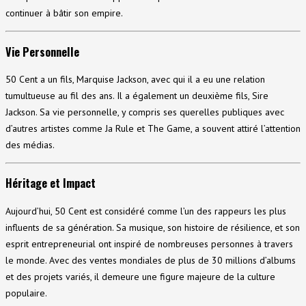
continuer à bâtir son empire.
Vie Personnelle
50 Cent a un fils, Marquise Jackson, avec qui il a eu une relation
tumultueuse au fil des ans. Il a également un deuxième fils, Sire
Jackson. Sa vie personnelle, y compris ses querelles publiques avec
d’autres artistes comme Ja Rule et The Game, a souvent attiré l’attention
des médias.
Héritage et Impact
Aujourd’hui, 50 Cent est considéré comme l’un des rappeurs les plus
influents de sa génération. Sa musique, son histoire de résilience, et son
esprit entrepreneurial ont inspiré de nombreuses personnes à travers
le monde. Avec des ventes mondiales de plus de 30 millions d’albums
et des projets variés, il demeure une figure majeure de la culture
populaire.