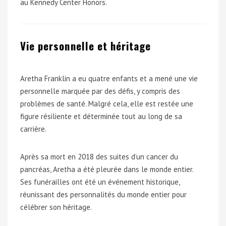
au Kennedy Center Honors.
Vie personnelle et héritage
Aretha Franklin a eu quatre enfants et a mené une vie
personnelle marquée par des défis, y compris des
problèmes de santé. Malgré cela, elle est restée une
figure résiliente et déterminée tout au long de sa
carrière.
Après sa mort en 2018 des suites d’un cancer du
pancréas, Aretha a été pleurée dans le monde entier.
Ses funérailles ont été un événement historique,
réunissant des personnalités du monde entier pour
célébrer son héritage.