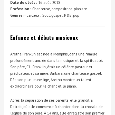
Date de décès :
16 août 2018
Profession :
Chanteuse, compositrice, pianiste
Genres musicaux :
Soul, gospel, R&B, pop
Enfance et débuts musicaux
Aretha Franklin est née à Memphis, dans une famille
profondément ancrée dans la musique et la spiritualité.
Son père, C.L. Franklin, était un célèbre pasteur et
prédicateur, et sa mère, Barbara, une chanteuse gospel.
Dès son plus jeune âge, Aretha montre un talent
extraordinaire pour le chant et le piano.
Après la séparation de ses parents, elle grandit à
Detroit, où elle commence à chanter dans la chorale de
l’église de son père. À 14 ans, elle enregistre son premier