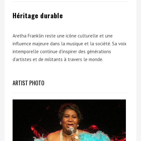
Héritage durable
Aretha Franklin reste une icône culturelle et une
influence majeure dans la musique et la société. Sa voix
intemporelle continue d’inspirer des générations
d’artistes et de militants à travers le monde.
ARTIST PHOTO