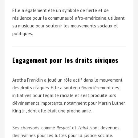
Elle a également été un symbole de fierté et de
résilience pour la communauté afro-américaine, utilisant
sa musique pour soutenir les mouvements sociaux et
politiques.
Engagement pour les droits civiques
Aretha Franklin a joué un rôle actif dans le mouvement
des droits civiques. Elle a soutenu financièrement des
initiatives pour l’égalité raciale et s’est produite lors
d’événements importants, notamment pour Martin Luther
King Jr., dont elle était une proche amie.
Ses chansons, comme
Respect
et
Think
, sont devenues
des hymnes pour les luttes pour la justice sociale.