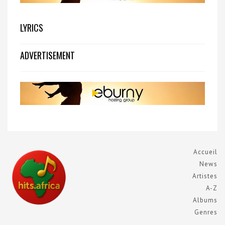
LYRICS
ADVERTISEMENT
Accueil
News
Artistes
A-Z
Albums
Genres