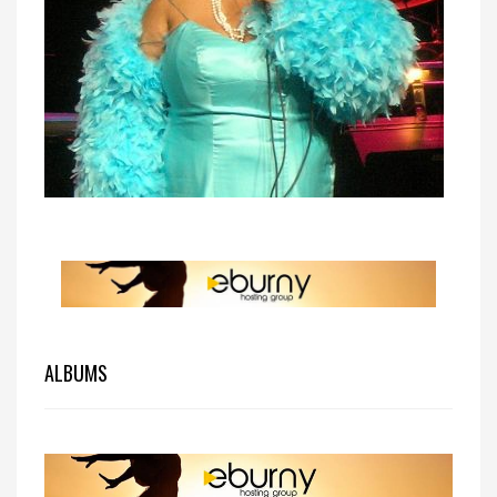
ALBUMS