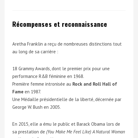
Récompenses et reconnaissance
Aretha Franklin a reçu de nombreuses distinctions tout
au long de sa carrière :
18 Grammy Awards, dont le premier prix pour une
performance R&B féminine en 1968.
Première femme intronisée au
Rock and Roll Hall of
Fame
en 1987.
Une Médaille présidentielle de la liberté, décernée par
George W. Bush en 2005.
En 2015, elle a ému le public et Barack Obama lors de
sa prestation de
(You Make Me Feel Like) A Natural Woman