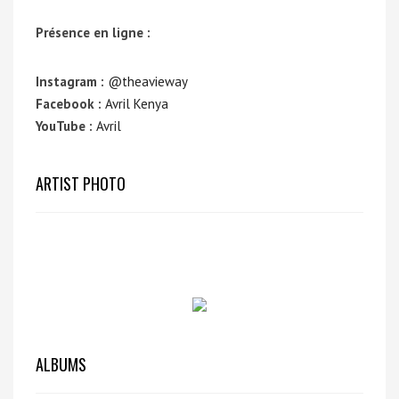
Présence en ligne :
Instagram :
@theavieway
Facebook :
Avril Kenya
YouTube :
Avril
ARTIST PHOTO
ALBUMS