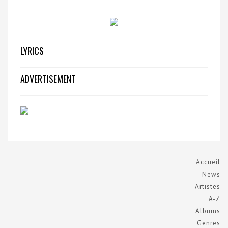
LYRICS
ADVERTISEMENT
Accueil
News
Artistes
A-Z
Albums
Genres