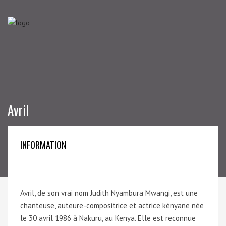
Avril
INFORMATION
Avril, de son vrai nom Judith Nyambura Mwangi, est une
chanteuse, auteure-compositrice et actrice kényane née
le 30 avril 1986 à Nakuru, au Kenya. Elle est reconnue