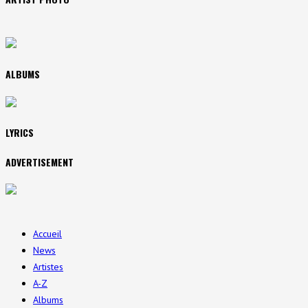
ALBUMS
LYRICS
ADVERTISEMENT
Accueil
News
Artistes
A-Z
Albums