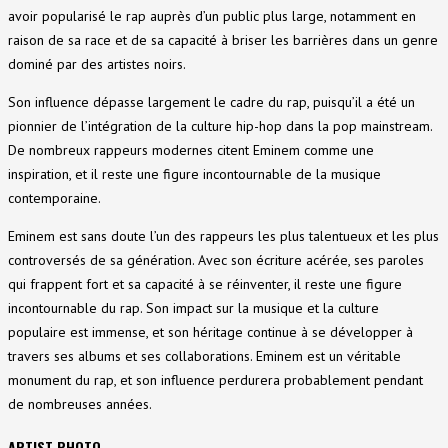
avoir popularisé le rap auprès d’un public plus large, notamment en
raison de sa race et de sa capacité à briser les barrières dans un genre
dominé par des artistes noirs.
Son influence dépasse largement le cadre du rap, puisqu’il a été un
pionnier de l’intégration de la culture hip-hop dans la pop mainstream.
De nombreux rappeurs modernes citent Eminem comme une
inspiration, et il reste une figure incontournable de la musique
contemporaine.
Eminem est sans doute l’un des rappeurs les plus talentueux et les plus
controversés de sa génération. Avec son écriture acérée, ses paroles
qui frappent fort et sa capacité à se réinventer, il reste une figure
incontournable du rap. Son impact sur la musique et la culture
populaire est immense, et son héritage continue à se développer à
travers ses albums et ses collaborations. Eminem est un véritable
monument du rap, et son influence perdurera probablement pendant
de nombreuses années.
ARTIST PHOTO