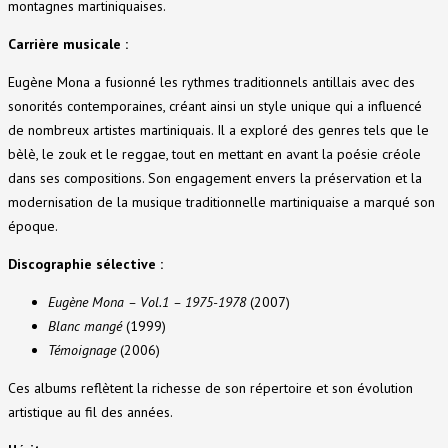
montagnes martiniquaises.
Carrière musicale :
Eugène Mona a fusionné les rythmes traditionnels antillais avec des
sonorités contemporaines, créant ainsi un style unique qui a influencé
de nombreux artistes martiniquais. Il a exploré des genres tels que le
bèlè, le zouk et le reggae, tout en mettant en avant la poésie créole
dans ses compositions. Son engagement envers la préservation et la
modernisation de la musique traditionnelle martiniquaise a marqué son
époque.
Discographie sélective :
Eugène Mona – Vol.1 – 1975-1978
(2007)
Blanc mangé
(1999)
Témoignage
(2006)
Ces albums reflètent la richesse de son répertoire et son évolution
artistique au fil des années.