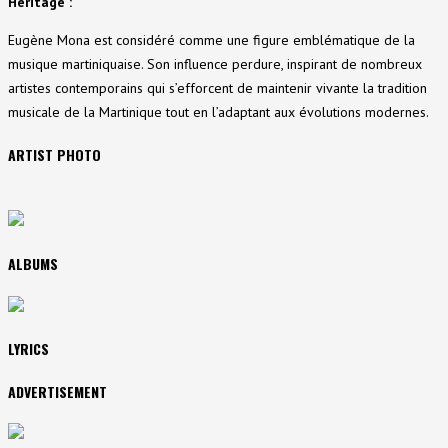
Héritage :
Eugène Mona est considéré comme une figure emblématique de la
musique martiniquaise. Son influence perdure, inspirant de nombreux
artistes contemporains qui s’efforcent de maintenir vivante la tradition
musicale de la Martinique tout en l’adaptant aux évolutions modernes.
ARTIST PHOTO
ALBUMS
LYRICS
ADVERTISEMENT