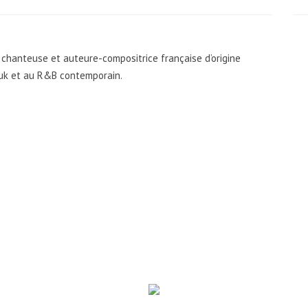
 chanteuse et auteure-compositrice française d’origine
ouk et au R&B contemporain.