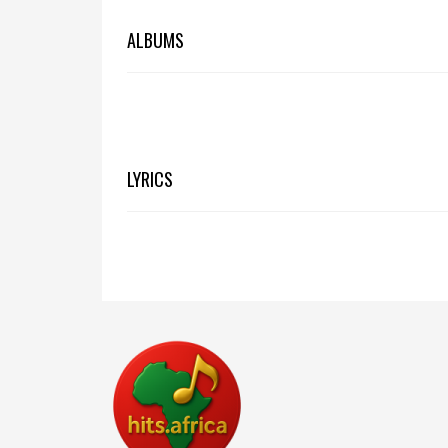
ALBUMS
LYRICS