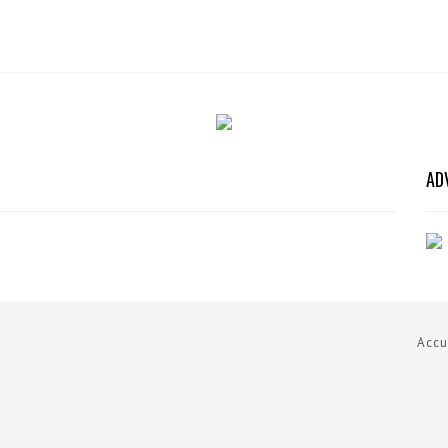
AD
Accu