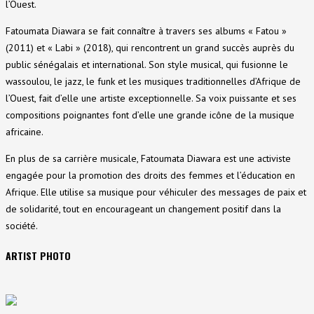
l’Ouest.
Fatoumata Diawara se fait connaître à travers ses albums « Fatou »
(2011) et « Labi » (2018), qui rencontrent un grand succès auprès du
public sénégalais et international. Son style musical, qui fusionne le
wassoulou, le jazz, le funk et les musiques traditionnelles d’Afrique de
l’Ouest, fait d’elle une artiste exceptionnelle. Sa voix puissante et ses
compositions poignantes font d’elle une grande icône de la musique
africaine.
En plus de sa carrière musicale, Fatoumata Diawara est une activiste
engagée pour la promotion des droits des femmes et l’éducation en
Afrique. Elle utilise sa musique pour véhiculer des messages de paix et
de solidarité, tout en encourageant un changement positif dans la
société.
ARTIST PHOTO