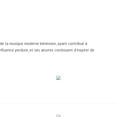
 de la musique moderne béninoise, ayant contribué à
nfluence perdure, et ses œuvres continuent d’inspirer de