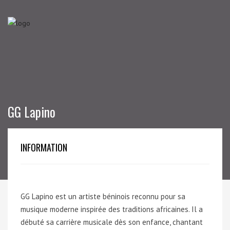
GG Lapino
INFORMATION
GG Lapino est un artiste béninois reconnu pour sa
musique moderne inspirée des traditions africaines. Il a
débuté sa carrière musicale dès son enfance, chantant