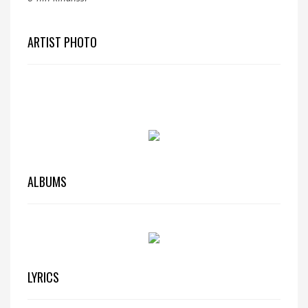
ARTIST PHOTO
ALBUMS
LYRICS