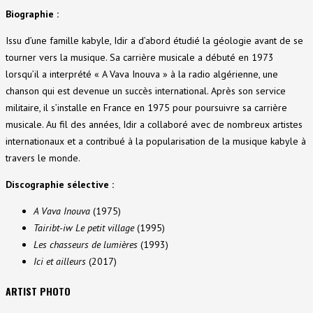
Biographie :
Issu d’une famille kabyle, Idir a d’abord étudié la géologie avant de se
tourner vers la musique. Sa carrière musicale a débuté en 1973
lorsqu’il a interprété « A Vava Inouva » à la radio algérienne, une
chanson qui est devenue un succès international. Après son service
militaire, il s’installe en France en 1975 pour poursuivre sa carrière
musicale. Au fil des années, Idir a collaboré avec de nombreux artistes
internationaux et a contribué à la popularisation de la musique kabyle à
travers le monde.
Discographie sélective :
A Vava Inouva
(1975)
Tairibt-iw Le petit village
(1995)
Les chasseurs de lumières
(1993)
Ici et ailleurs
(2017)
ARTIST PHOTO