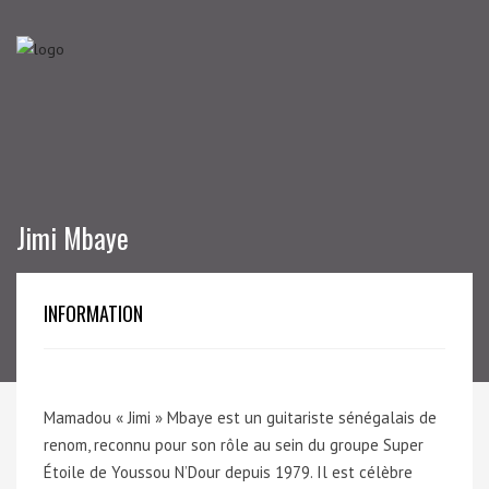
Jimi Mbaye
INFORMATION
Mamadou « Jimi » Mbaye est un guitariste sénégalais de
renom, reconnu pour son rôle au sein du groupe Super
Étoile de Youssou N’Dour depuis 1979. Il est célèbre