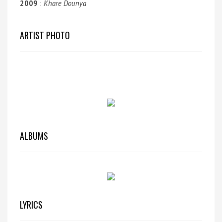
2009
:
Khare Dounya
ARTIST PHOTO
ALBUMS
LYRICS