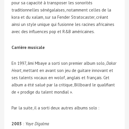
pour sa capacité à transposer les sonorités
traditionnelles sénégalaises, notamment celles de la
kora et du xalam, sur sa Fender Stratocaster, créant
ainsi un style unique qui fusionne les racines africaines
avec des influences pop et R&B américaines.
Carrière musicale
En 1997, Jimi Mbaye a sorti son premier album solo,
Dakar
Heart
, mettant en avant son jeu de guitare innovant et
ses talents vocaux en wolof, anglais et français. Cet
album a été salué par la critique, Billboard le qualifiant
de « prodige du talent mondial ».
Par la suite, il a sorti deux autres albums solo :
2003
:
Yaye Digalma