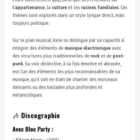
l’appartenance
, la
culture
et les
racines familiales
. Ces
thèmes sont explorés dans un style lyrique direct, mais
toujours poétique.
Sur le plan musical, Kele se distingue par sa capacité à
intégrer des éléments de
musique électronique
avec
des structures plus traditionnelles de
rock
et de
post-
punk
. Sa voix distinctive, à la fois émotive et abrasée,
est l’un des éléments les plus reconnaissables de sa
musique, qu’il soit en train de chanter des morceaux
dansants ou des ballades plus profondes et
mélancoliques.
🎶
Discographie
Avec Bloc Party :