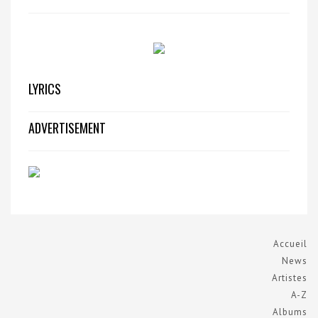
LYRICS
ADVERTISEMENT
Accueil
News
Artistes
A-Z
Albums