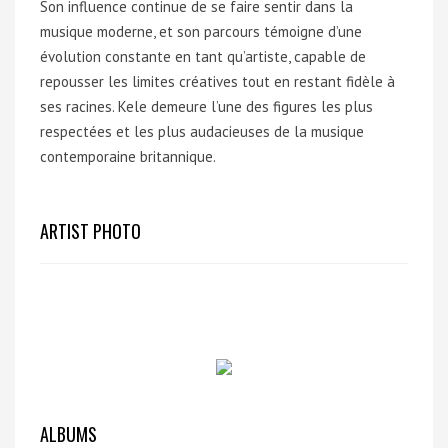
Son influence continue de se faire sentir dans la
musique moderne, et son parcours témoigne d’une
évolution constante en tant qu’artiste, capable de
repousser les limites créatives tout en restant fidèle à
ses racines. Kele demeure l’une des figures les plus
respectées et les plus audacieuses de la musique
contemporaine britannique.
ARTIST PHOTO
ALBUMS