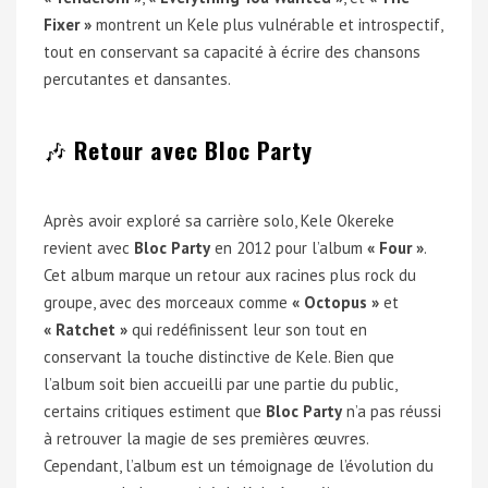
Fixer »
montrent un Kele plus vulnérable et introspectif,
tout en conservant sa capacité à écrire des chansons
percutantes et dansantes.
🎶
Retour avec Bloc Party
Après avoir exploré sa carrière solo, Kele Okereke
revient avec
Bloc Party
en 2012 pour l’album
« Four »
.
Cet album marque un retour aux racines plus rock du
groupe, avec des morceaux comme
« Octopus »
et
« Ratchet »
qui redéfinissent leur son tout en
conservant la touche distinctive de Kele. Bien que
l’album soit bien accueilli par une partie du public,
certains critiques estiment que
Bloc Party
n’a pas réussi
à retrouver la magie de ses premières œuvres.
Cependant, l’album est un témoignage de l’évolution du