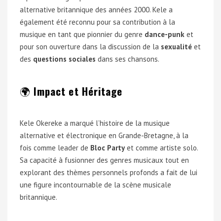
alternative britannique des années 2000. Kele a
également été reconnu pour sa contribution à la
musique en tant que pionnier du genre
dance-punk
et
pour son ouverture dans la discussion de la
sexualité
et
des
questions sociales
dans ses chansons.
🌍
Impact et Héritage
Kele Okereke a marqué l’histoire de la musique
alternative et électronique en Grande-Bretagne, à la
fois comme leader de
Bloc Party
et comme artiste solo.
Sa capacité à fusionner des genres musicaux tout en
explorant des thèmes personnels profonds a fait de lui
une figure incontournable de la scène musicale
britannique.