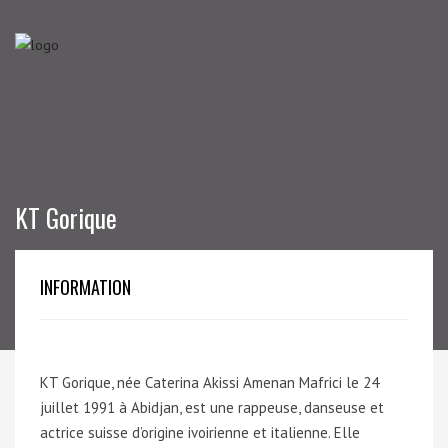
KT Gorique
INFORMATION
KT Gorique, née Caterina Akissi Amenan Mafrici le 24
juillet 1991 à Abidjan, est une rappeuse, danseuse et
actrice suisse d’origine ivoirienne et italienne. Elle