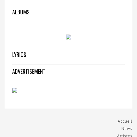
ALBUMS
LYRICS
ADVERTISEMENT
Accueil
News
Artistes