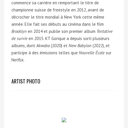
commence sa carrière en remportant le titre de
championne suisse de freestyle en 2012, avant de
décrocher le titre mondial à New York cette même
année. Elle fait ses débuts au cinéma dans le film
Brooklyn
en 2014 et publie son premier album
Tentative
de survie
en 2015. KT Gorique a depuis sorti plusieurs
albums, dont
Akwaba
(2020) et
New Babylon
(2022), et
participe à des émissions telles que
Nouvelle École
sur
Netflix.
ARTIST PHOTO