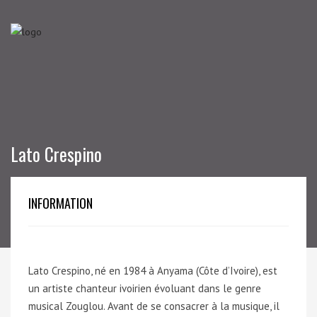
Lato Crespino
INFORMATION
Lato Crespino, né en 1984 à Anyama (Côte d’Ivoire), est
un artiste chanteur ivoirien évoluant dans le genre
musical Zouglou. Avant de se consacrer à la musique, il