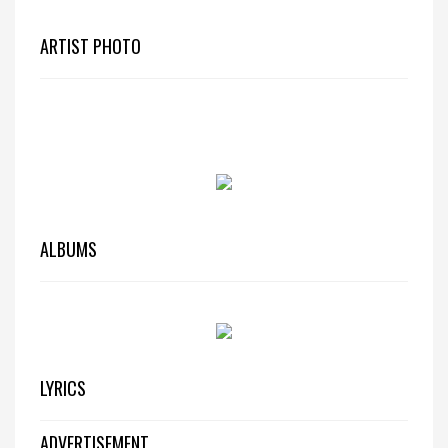
ARTIST PHOTO
ALBUMS
LYRICS
ADVERTISEMENT