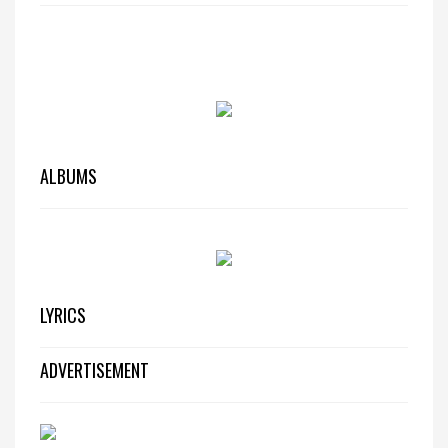
ALBUMS
LYRICS
ADVERTISEMENT