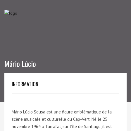
Mário Lúcio
INFORMATION
Mário Lúcio Sousa est une figure emblématique de la
scène musicale et culturelle du Cap-Vert. Né le 25
novembre 1964 à Tarrafal, sur l’île de Santiago, il est