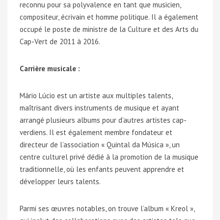
reconnu pour sa polyvalence en tant que musicien,
compositeur, écrivain et homme politique. Il a également
occupé le poste de ministre de la Culture et des Arts du
Cap-Vert de 2011 à 2016.
Carrière musicale :
Mário Lúcio est un artiste aux multiples talents,
maîtrisant divers instruments de musique et ayant
arrangé plusieurs albums pour d’autres artistes cap-
verdiens. Il est également membre fondateur et
directeur de l’association « Quintal da Música », un
centre culturel privé dédié à la promotion de la musique
traditionnelle, où les enfants peuvent apprendre et
développer leurs talents.
Parmi ses œuvres notables, on trouve l’album « Kreol »,