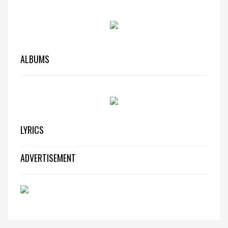
ALBUMS
LYRICS
ADVERTISEMENT