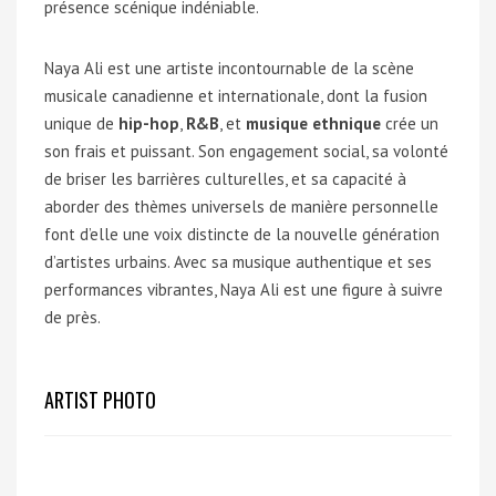
présence scénique indéniable.
Naya Ali est une artiste incontournable de la scène
musicale canadienne et internationale, dont la fusion
unique de
hip-hop
,
R&B
, et
musique ethnique
crée un
son frais et puissant. Son engagement social, sa volonté
de briser les barrières culturelles, et sa capacité à
aborder des thèmes universels de manière personnelle
font d’elle une voix distincte de la nouvelle génération
d’artistes urbains. Avec sa musique authentique et ses
performances vibrantes, Naya Ali est une figure à suivre
de près.
ARTIST PHOTO