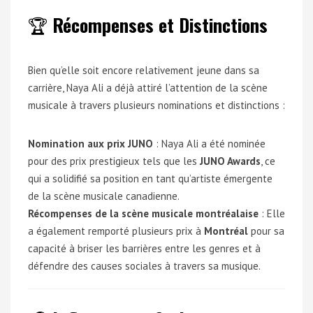
🏆
Récompenses et Distinctions
Bien qu’elle soit encore relativement jeune dans sa
carrière, Naya Ali a déjà attiré l’attention de la scène
musicale à travers plusieurs nominations et distinctions :
Nomination aux prix JUNO
: Naya Ali a été nominée
pour des prix prestigieux tels que les
JUNO Awards
, ce
qui a solidifié sa position en tant qu’artiste émergente
de la scène musicale canadienne.
Récompenses de la scène musicale montréalaise
: Elle
a également remporté plusieurs prix à
Montréal
pour sa
capacité à briser les barrières entre les genres et à
défendre des causes sociales à travers sa musique.