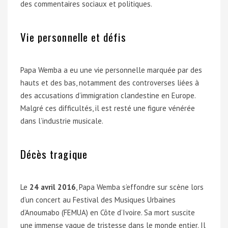
des commentaires sociaux et politiques.
Vie personnelle et défis
Papa Wemba a eu une vie personnelle marquée par des
hauts et des bas, notamment des controverses liées à
des accusations d’immigration clandestine en Europe.
Malgré ces difficultés, il est resté une figure vénérée
dans l’industrie musicale.
Décès tragique
Le
24 avril 2016
, Papa Wemba s’effondre sur scène lors
d’un concert au Festival des Musiques Urbaines
d’Anoumabo (FEMUA) en Côte d’Ivoire. Sa mort suscite
une immense vague de tristesse dans le monde entier. Il