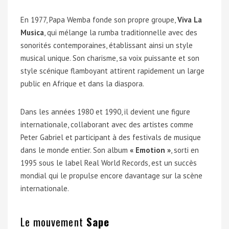
En 1977, Papa Wemba fonde son propre groupe,
Viva La
Musica
, qui mélange la rumba traditionnelle avec des
sonorités contemporaines, établissant ainsi un style
musical unique. Son charisme, sa voix puissante et son
style scénique flamboyant attirent rapidement un large
public en Afrique et dans la diaspora.
Dans les années 1980 et 1990, il devient une figure
internationale, collaborant avec des artistes comme
Peter Gabriel et participant à des festivals de musique
dans le monde entier. Son album
« Emotion »
, sorti en
1995 sous le label Real World Records, est un succès
mondial qui le propulse encore davantage sur la scène
internationale.
Le mouvement
Sape