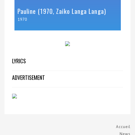
Pauline (1970, Zaiko Langa Langa)
1970
LYRICS
ADVERTISEMENT
Accueil
News