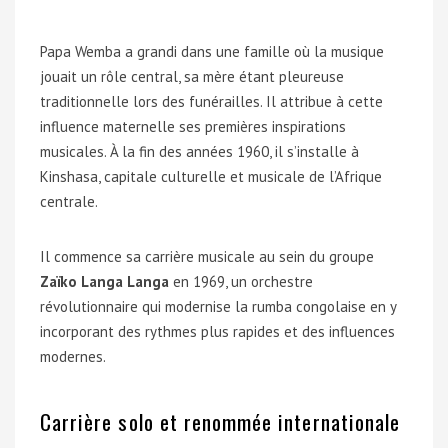
Papa Wemba a grandi dans une famille où la musique
jouait un rôle central, sa mère étant pleureuse
traditionnelle lors des funérailles. Il attribue à cette
influence maternelle ses premières inspirations
musicales. À la fin des années 1960, il s’installe à
Kinshasa, capitale culturelle et musicale de l’Afrique
centrale.
Il commence sa carrière musicale au sein du groupe
Zaïko Langa Langa
en 1969, un orchestre
révolutionnaire qui modernise la rumba congolaise en y
incorporant des rythmes plus rapides et des influences
modernes.
Carrière solo et renommée internationale