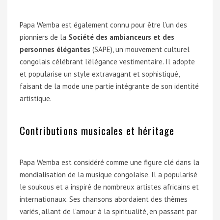
Papa Wemba est également connu pour être l’un des
pionniers de la
Société des ambianceurs et des
personnes élégantes
(SAPE), un mouvement culturel
congolais célébrant l’élégance vestimentaire. Il adopte
et popularise un style extravagant et sophistiqué,
faisant de la mode une partie intégrante de son identité
artistique.
Contributions musicales et héritage
Papa Wemba est considéré comme une figure clé dans la
mondialisation de la musique congolaise. Il a popularisé
le soukous et a inspiré de nombreux artistes africains et
internationaux. Ses chansons abordaient des thèmes
variés, allant de l’amour à la spiritualité, en passant par