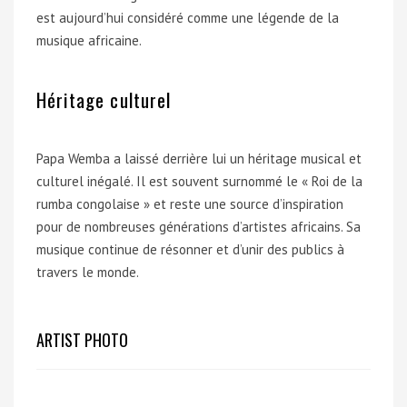
est aujourd’hui considéré comme une légende de la
musique africaine.
Héritage culturel
Papa Wemba a laissé derrière lui un héritage musical et
culturel inégalé. Il est souvent surnommé le « Roi de la
rumba congolaise » et reste une source d’inspiration
pour de nombreuses générations d’artistes africains. Sa
musique continue de résonner et d’unir des publics à
travers le monde.
ARTIST PHOTO