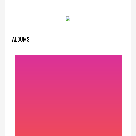
ALBUMS