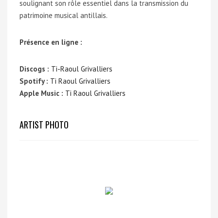
soulignant son rôle essentiel dans la transmission du
patrimoine musical antillais.
Présence en ligne :
Discogs :
Ti-Raoul Grivalliers
Spotify :
Ti Raoul Grivalliers
Apple Music :
Ti Raoul Grivalliers
ARTIST PHOTO