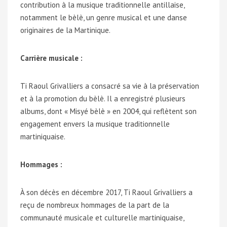
contribution à la musique traditionnelle antillaise,
notamment le bèlè, un genre musical et une danse
originaires de la Martinique.
Carrière musicale :
Ti Raoul Grivalliers a consacré sa vie à la préservation
et à la promotion du bèlè. Il a enregistré plusieurs
albums, dont « Misyé bèlè » en 2004, qui reflètent son
engagement envers la musique traditionnelle
martiniquaise.
Hommages :
À son décès en décembre 2017, Ti Raoul Grivalliers a
reçu de nombreux hommages de la part de la
communauté musicale et culturelle martiniquaise,