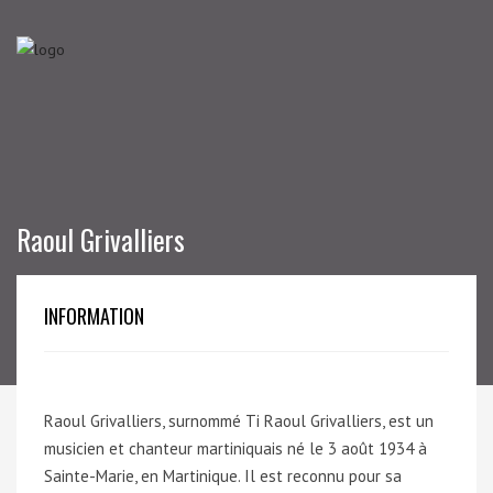
Raoul Grivalliers
INFORMATION
Raoul Grivalliers, surnommé Ti Raoul Grivalliers, est un
musicien et chanteur martiniquais né le 3 août 1934 à
Sainte-Marie, en Martinique. Il est reconnu pour sa