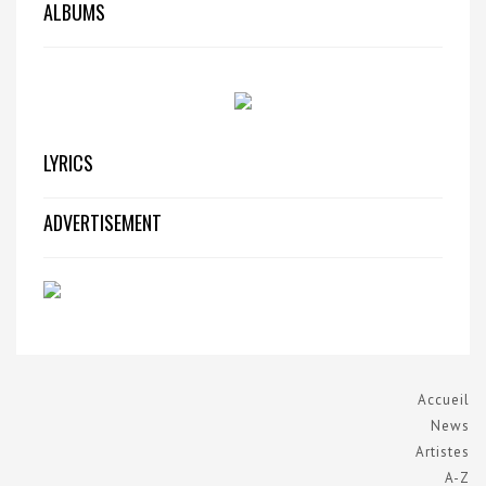
ALBUMS
LYRICS
ADVERTISEMENT
Accueil
News
Artistes
A-Z