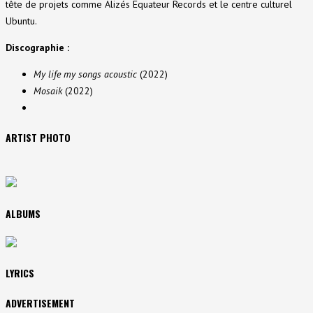
tête de projets comme Alizés Equateur Records et le centre culturel
Ubuntu.
Discographie :
My life my songs acoustic
(2022)
Mosaik
(2022)
ARTIST PHOTO
ALBUMS
LYRICS
ADVERTISEMENT