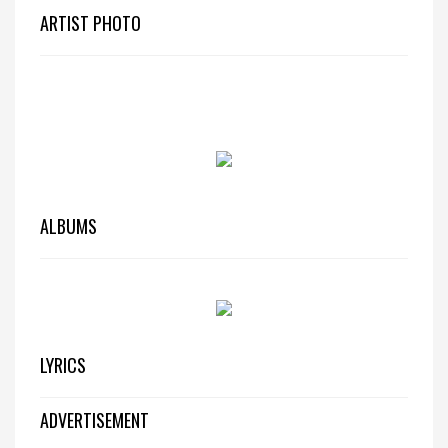
ARTIST PHOTO
ALBUMS
LYRICS
ADVERTISEMENT