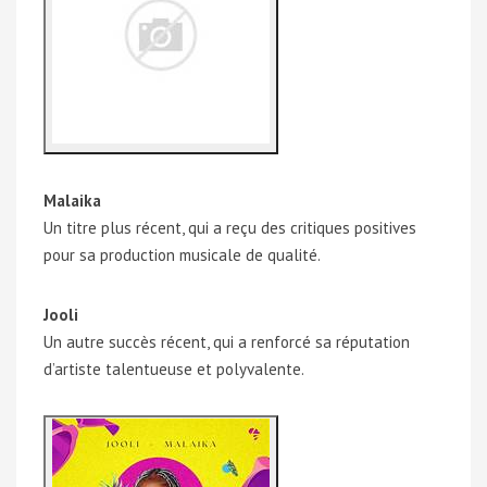
Malaika
Un titre plus récent, qui a reçu des critiques positives
pour sa production musicale de qualité.
Jooli
Un autre succès récent, qui a renforcé sa réputation
d’artiste talentueuse et polyvalente.