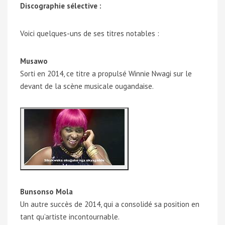
Discographie sélective :
Voici quelques-uns de ses titres notables :
Musawo
Sorti en 2014, ce titre a propulsé Winnie Nwagi sur le
devant de la scène musicale ougandaise.
Bunsonso Mola
Un autre succès de 2014, qui a consolidé sa position en
tant qu’artiste incontournable.