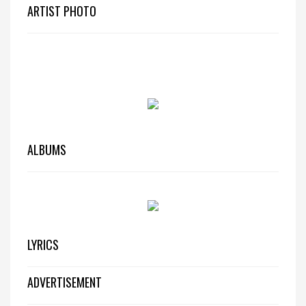
ARTIST PHOTO
ALBUMS
LYRICS
ADVERTISEMENT