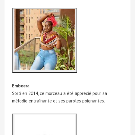
Embeera
Sorti en 2014, ce morceau a été apprécié pour sa
mélodie entraînante et ses paroles poignantes.