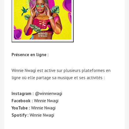
Présence en ligne :
Winnie Nwagi est active sur plusieurs plateformes en
ligne où elle partage sa musique et ses activités :
Instagram :
@winnienwagi
Facebook :
Winnie Nwagi
YouTube :
Winnie Nwagi
Spotify :
Winnie Nwagi