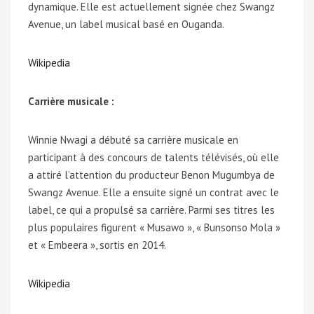
dynamique. Elle est actuellement signée chez Swangz
Avenue, un label musical basé en Ouganda.
Wikipedia
Carrière musicale :
Winnie Nwagi a débuté sa carrière musicale en
participant à des concours de talents télévisés, où elle
a attiré l’attention du producteur Benon Mugumbya de
Swangz Avenue. Elle a ensuite signé un contrat avec le
label, ce qui a propulsé sa carrière. Parmi ses titres les
plus populaires figurent « Musawo », « Bunsonso Mola »
et « Embeera », sortis en 2014.
Wikipedia