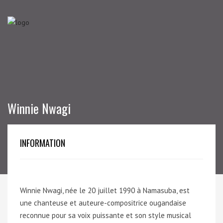
Winnie Nwagi
INFORMATION
Winnie Nwagi, née le 20 juillet 1990 à Namasuba, est
une chanteuse et auteure-compositrice ougandaise
reconnue pour sa voix puissante et son style musical