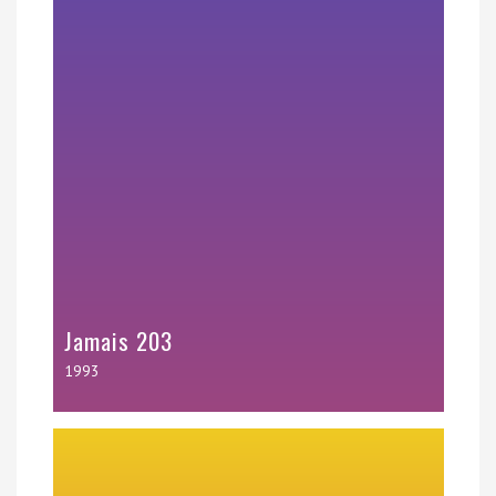
Jamais 203
1993