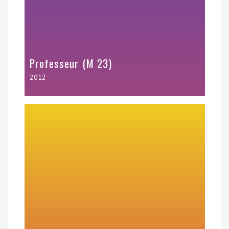
Professeur (M 23)
2012