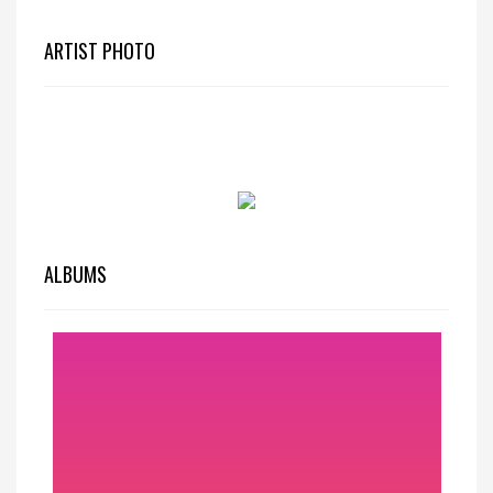
ARTIST PHOTO
ALBUMS