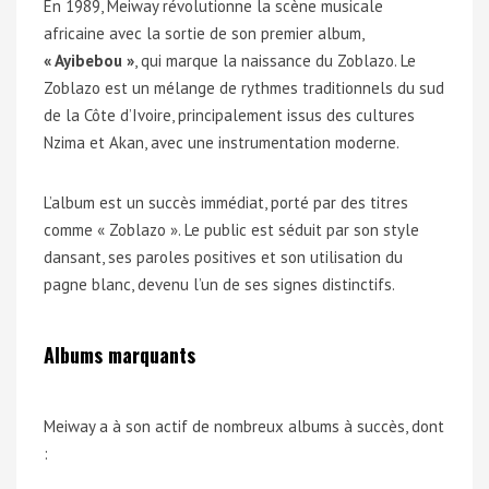
En 1989, Meiway révolutionne la scène musicale
africaine avec la sortie de son premier album,
« Ayibebou »
, qui marque la naissance du Zoblazo. Le
Zoblazo est un mélange de rythmes traditionnels du sud
de la Côte d’Ivoire, principalement issus des cultures
Nzima et Akan, avec une instrumentation moderne.
L’album est un succès immédiat, porté par des titres
comme « Zoblazo ». Le public est séduit par son style
dansant, ses paroles positives et son utilisation du
pagne blanc, devenu l’un de ses signes distinctifs.
Albums marquants
Meiway a à son actif de nombreux albums à succès, dont
: