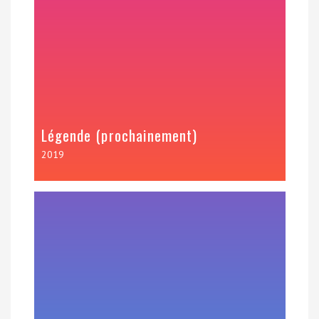
Légende (prochainement)
2019