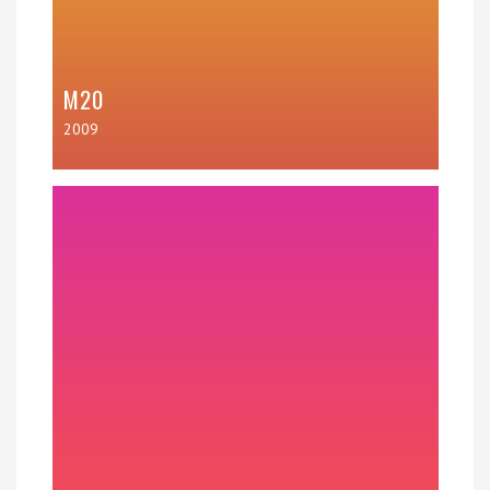
M20
2009