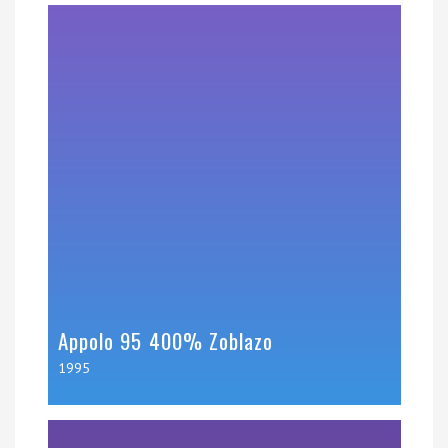
Appolo 95 400% Zoblazo
1995