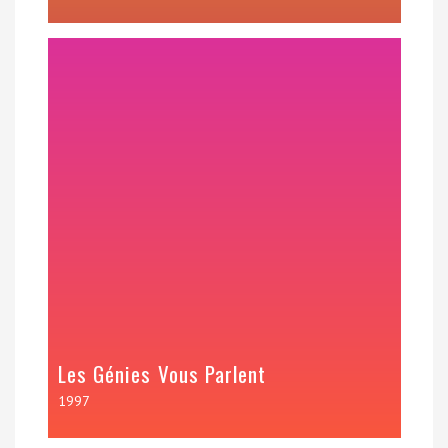
Les Génies Vous Parlent
1997