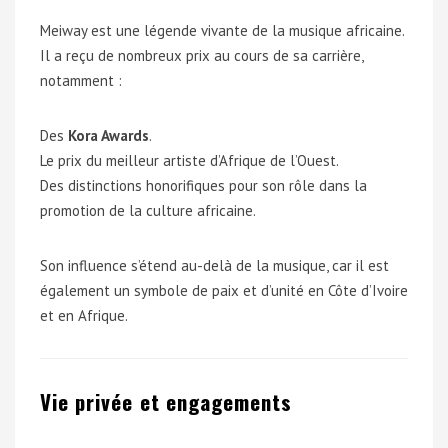
Meiway est une légende vivante de la musique africaine.
Il a reçu de nombreux prix au cours de sa carrière,
notamment :
Des
Kora Awards
.
Le prix du meilleur artiste d’Afrique de l’Ouest.
Des distinctions honorifiques pour son rôle dans la
promotion de la culture africaine.
Son influence s’étend au-delà de la musique, car il est
également un symbole de paix et d’unité en Côte d’Ivoire
et en Afrique.
Vie privée et engagements