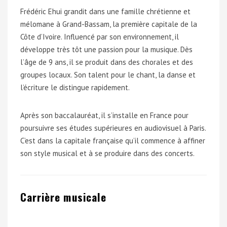
Frédéric Ehui grandit dans une famille chrétienne et
mélomane à Grand-Bassam, la première capitale de la
Côte d’Ivoire. Influencé par son environnement, il
développe très tôt une passion pour la musique. Dès
l’âge de 9 ans, il se produit dans des chorales et des
groupes locaux. Son talent pour le chant, la danse et
l’écriture le distingue rapidement.
Après son baccalauréat, il s’installe en France pour
poursuivre ses études supérieures en audiovisuel à Paris.
C’est dans la capitale française qu’il commence à affiner
son style musical et à se produire dans des concerts.
Carrière musicale