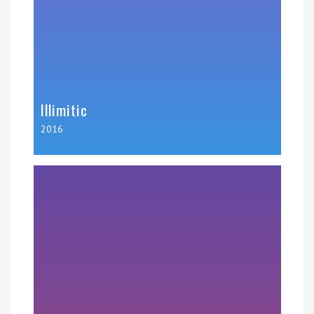
Illimitic
2016