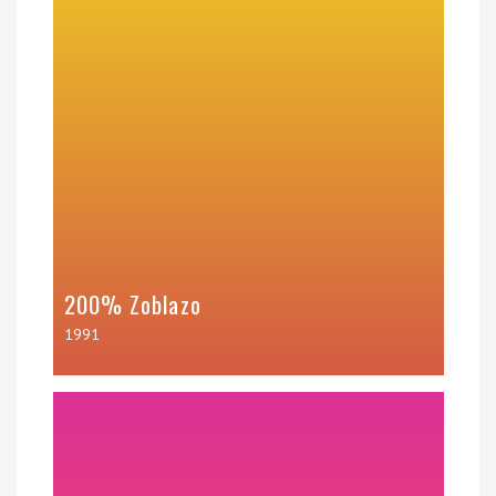
200% Zoblazo
1991