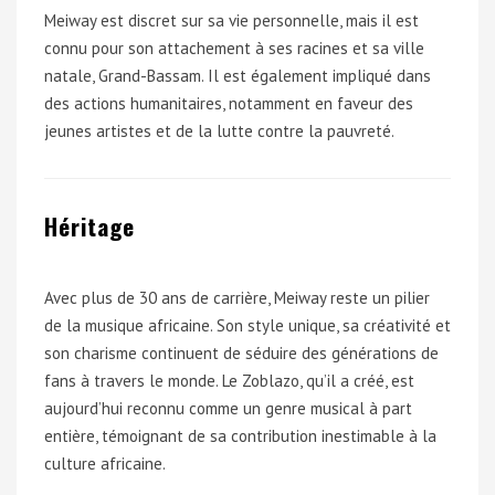
Meiway est discret sur sa vie personnelle, mais il est
connu pour son attachement à ses racines et sa ville
natale, Grand-Bassam. Il est également impliqué dans
des actions humanitaires, notamment en faveur des
jeunes artistes et de la lutte contre la pauvreté.
Héritage
Avec plus de 30 ans de carrière, Meiway reste un pilier
de la musique africaine. Son style unique, sa créativité et
son charisme continuent de séduire des générations de
fans à travers le monde. Le Zoblazo, qu’il a créé, est
aujourd’hui reconnu comme un genre musical à part
entière, témoignant de sa contribution inestimable à la
culture africaine.