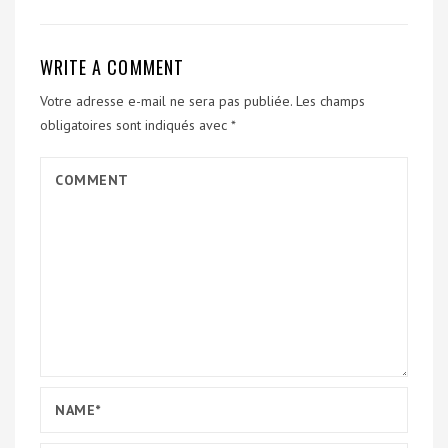
WRITE A COMMENT
Votre adresse e-mail ne sera pas publiée.
Les champs
obligatoires sont indiqués avec
*