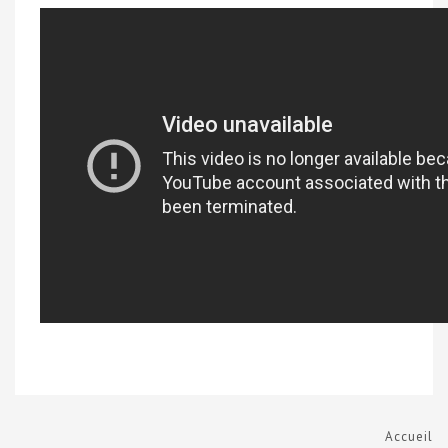
Accueil