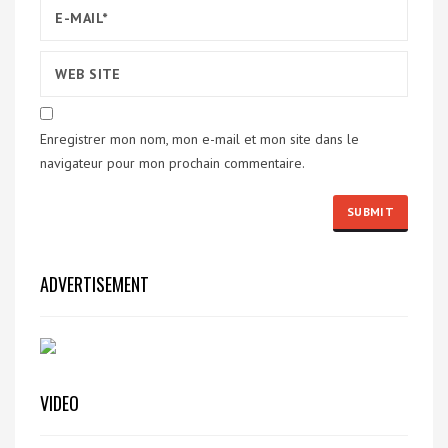
Enregistrer mon nom, mon e-mail et mon site dans le
navigateur pour mon prochain commentaire.
ADVERTISEMENT
VIDEO