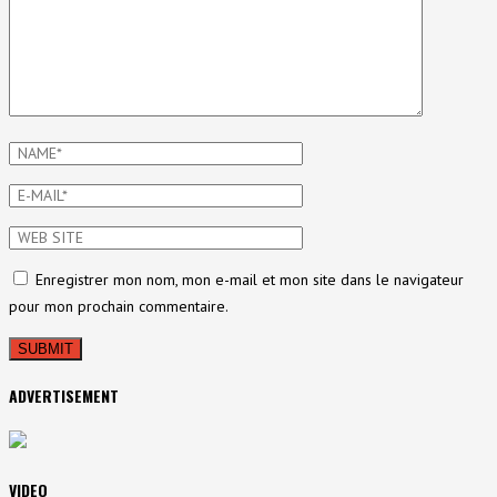
Enregistrer mon nom, mon e-mail et mon site dans le navigateur
pour mon prochain commentaire.
ADVERTISEMENT
VIDEO