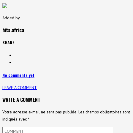
Added by
hits.africa
SHARE
No comments yet
LEAVE A COMMENT
WRITE A COMMENT
Votre adresse e-mail ne sera pas publiée.
Les champs obligatoires sont
indiqués avec
*