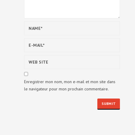
Enregistrer mon nom, mon e-mail et mon site dans
le navigateur pour mon prochain commentaire.