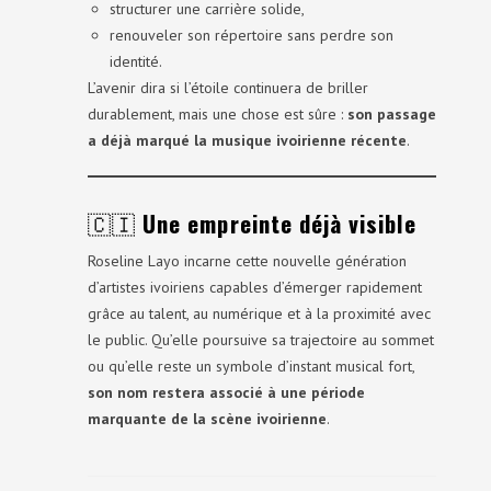
structurer une carrière solide,
renouveler son répertoire sans perdre son
identité.
L’avenir dira si l’étoile continuera de briller
durablement, mais une chose est sûre :
son passage
a déjà marqué la musique ivoirienne récente
.
🇨🇮
Une empreinte déjà visible
Roseline Layo incarne cette nouvelle génération
d’artistes ivoiriens capables d’émerger rapidement
grâce au talent, au numérique et à la proximité avec
le public. Qu’elle poursuive sa trajectoire au sommet
ou qu’elle reste un symbole d’instant musical fort,
son nom restera associé à une période
marquante de la scène ivoirienne
.