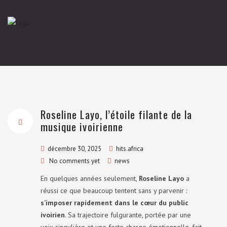
Roseline Layo, l’étoile filante de la
musique ivoirienne
décembre 30, 2025
hits.africa
No comments yet
news
En quelques années seulement,
Roseline Layo
a
réussi ce que beaucoup tentent sans y parvenir :
s’imposer rapidement dans le cœur du public
ivoirien
. Sa trajectoire fulgurante, portée par une