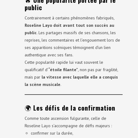
public
Contrairement à certains phénomènes fabriqués,
Roseline Layo doit avant tout son succès au
public
. Les partages massifs de ses chansons, les
reprises, les commentaires et l’engouement lors de
ses apparitions scéniques témoignent d’un lien
authentique avec ses fans.
Cette popularité rapide lui vaut souvent le
qualificatif d’
“étoile filante”
, non pas par fragilité,
mais par
la vitesse avec laquelle elle a conquis
la scène musicale
.
🌍
Les défis de la confirmation
Comme toute ascension fulgurante, celle de
Roseline Layo s’accompagne de défis majeurs :
confirmer sur la durée,