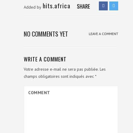
hits.africa
SHARE
Added by
NO COMMENTS YET
LEAVE A COMMENT
WRITE A COMMENT
Votre adresse e-mail ne sera pas publiée.
Les
champs obligatoires sont indiqués avec
*