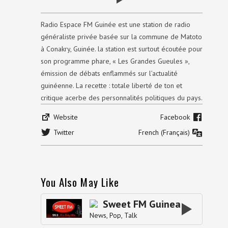
Radio Espace FM Guinée est une station de radio
généraliste privée basée sur la commune de Matoto
à Conakry, Guinée. la station est surtout écoutée pour
son programme phare, « Les Grandes Gueules »,
émission de débats enflammés sur l’actualité
guinéenne. La recette : totale liberté de ton et
critique acerbe des personnalités politiques du pays.
Website
Facebook
Twitter
French (Français)
You Also May Like
Sweet FM Guinea
News
Pop
Talk