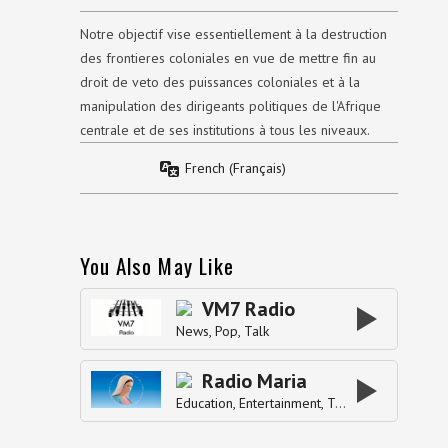
Notre objectif vise essentiellement à la destruction
des frontieres coloniales en vue de mettre fin au
droit de veto des puissances coloniales et à la
manipulation des dirigeants politiques de l'Afrique
centrale et de ses institutions à tous les niveaux.
French (Français)
You Also May Like
VM7 Radio
News
Pop
Talk
Radio Maria
Education
Entertainment
Talk