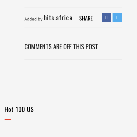
hits.africa
SHARE
Added by
COMMENTS ARE OFF THIS POST
Hot 100 US